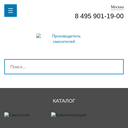
Москва
8 495 901-19-00
КАТАЛОГ