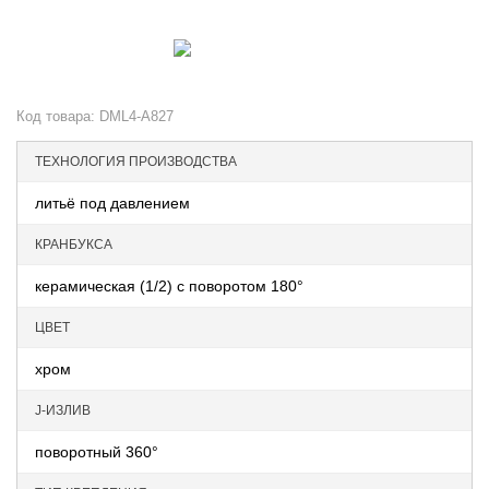
Код товара:
DML4-A827
ТЕХНОЛОГИЯ ПРОИЗВОДСТВА
литьё под давлением
КРАНБУКСА
керамическая (1/2) с поворотом 180°
ЦВЕТ
хром
J-ИЗЛИВ
поворотный 360°