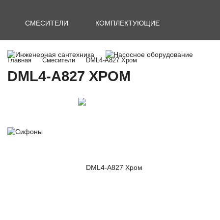
СМЕСИТЕЛИ
КОМПЛЕКТУЮЩИЕ
Главная
Смесители
DML4-A827 Хром
DML4-A827 ХРОМ
ИНЖЕНЕРНАЯ САНТЕХНИКА
НАСОСНОЕ ОБОРУДОВАНИЕ
СИФОНЫ