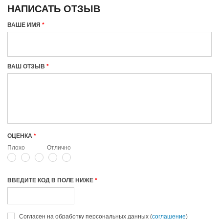
НАПИСАТЬ ОТЗЫВ
ВАШЕ ИМЯ
ВАШ ОТЗЫВ
ОЦЕНКА
Плохо
Отлично
ВВЕДИТЕ КОД В ПОЛЕ НИЖЕ
Согласен на обработку персональных данных (
соглашение
)