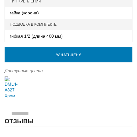
ТИП КРЕПЛЕНИЯ
гайка (корона)
ПОДВОДКА В КОМПЛЕКТЕ
гибкая 1/2 (длина 400 мм)
УЗНАТЬЦЕНУ
Доступные цвета:
ОТЗЫВЫ