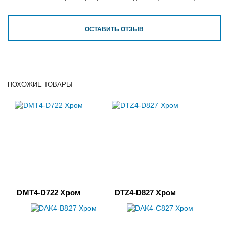
ОСТАВИТЬ ОТЗЫВ
ПОХОЖИЕ ТОВАРЫ
DMT4-D722 Хром
DTZ4-D827 Хром