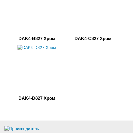
DAK4-B827 Хром
DAK4-C827 Хром
DAK4-D827 Хром